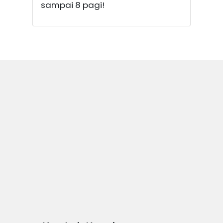
sampai 8 pagi!