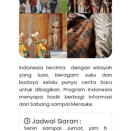
Indonesia tercinta dengan wilayah
yang luas, beragam suku dan
budaya selalu punya cerita baru
untuk dibagikan. Program Indonesia
menyapa hadir berbagi informasi
dari Sabang sampai Merauke.
Jadwal Siaran :
Senin sampai Jumat, jam 6